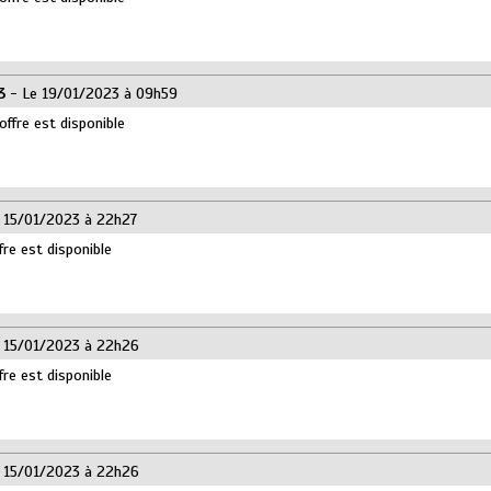
3
- Le 19/01/2023 à 09h59
offre est disponible
 15/01/2023 à 22h27
fre est disponible
 15/01/2023 à 22h26
fre est disponible
 15/01/2023 à 22h26