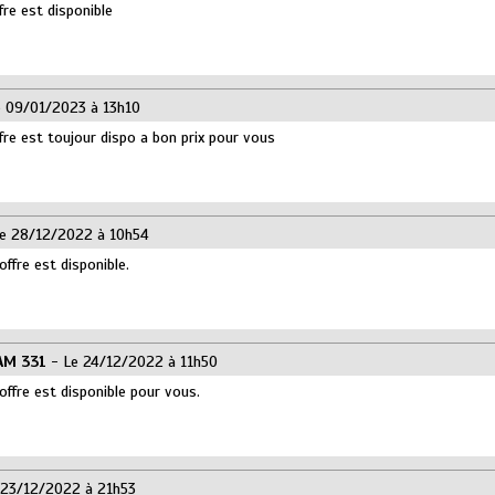
fre est disponible
 09/01/2023 à 13h10
fre est toujour dispo a bon prix pour vous
e 28/12/2022 à 10h54
offre est disponible.
AM 331
- Le 24/12/2022 à 11h50
offre est disponible pour vous.
 23/12/2022 à 21h53