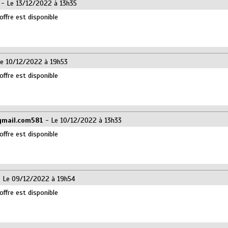
- Le 13/12/2022 à 13h35
offre est disponible
e 10/12/2022 à 19h53
offre est disponible
mail.com581
- Le 10/12/2022 à 13h33
offre est disponible
 Le 09/12/2022 à 19h54
offre est disponible