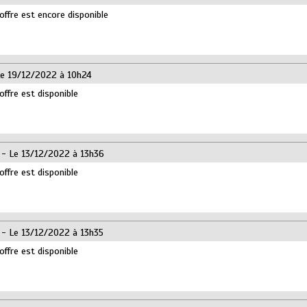
offre est encore disponible
e 19/12/2022 à 10h24
offre est disponible
- Le 13/12/2022 à 13h36
offre est disponible
- Le 13/12/2022 à 13h35
offre est disponible