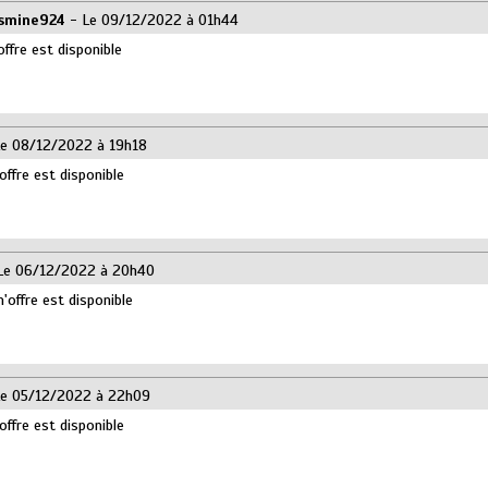
smine924
- Le 09/12/2022 à 01h44
offre est disponible
e 08/12/2022 à 19h18
offre est disponible
Le 06/12/2022 à 20h40
offre est disponible
e 05/12/2022 à 22h09
offre est disponible