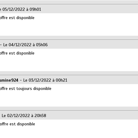
e 05/12/2022 à 09h01
offre est disponible
- Le 04/12/2022 à 05h06
offre est disponible
smine924
- Le 03/12/2022 à 00h21
offre est toujours disponible
 Le 02/12/2022 à 20h58
offre est disponible