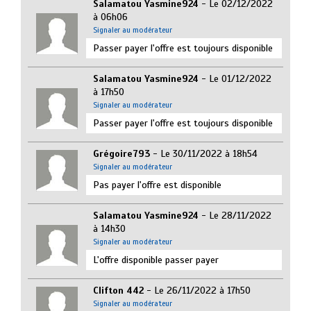
Salamatou Yasmine924
- Le 02/12/2022
à 06h06
Signaler au modérateur
Passer payer l'offre est toujours disponible
Salamatou Yasmine924
- Le 01/12/2022
à 17h50
Signaler au modérateur
Passer payer l'offre est toujours disponible
Grégoire793
- Le 30/11/2022 à 18h54
Signaler au modérateur
Pas payer l'offre est disponible
Salamatou Yasmine924
- Le 28/11/2022
à 14h30
Signaler au modérateur
L'offre disponible passer payer
Clifton 442
- Le 26/11/2022 à 17h50
Signaler au modérateur