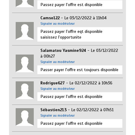
Passez payer l'offre est disponible
Camso122
- Le 03/12/2022 à 11h04
Signaler au modérateur
Passez payer l'offre eqt disponible
saisissez l'opportunite
Salamatou Yasmine924
- Le 03/12/2022
à 00h27
Signaler au modérateur
Passer payer l'offre est toujours disponible
Rodrigue627
- Le 02/12/2022 à 10h36
Signaler au modérateur
Passez payer l'offre est disponible
Sébastien213
- Le 02/12/2022 à 07h51
Signaler au modérateur
Passez payer l'offre est disponible