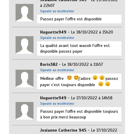
à 22h07
Signaler au modérateur
Passez payer l'offre est disponible
Huguette949
- Le 18/10/2022 à 15h20
Signaler au modérateur
La qualité avant tout waooh l'offre est
disponible passez payer
Boris382
- Le 18/10/2022 à 11h57
Signaler au modérateur
Meilleur offre
j'adore
passez
payer c'est toujours disponible
Huguette949
- Le 17/10/2022 à 14h58
Signaler au modérateur
Passez payer l'offre est disponible toujours
à bon prix merci beaucoup
Josianne Catherine 945
- Le 17/10/2022