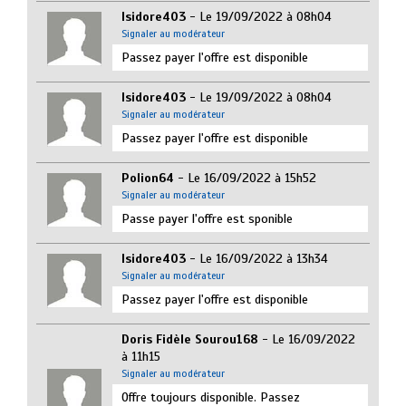
Isidore403
- Le 19/09/2022 à 08h04
Signaler au modérateur
Passez payer l'offre est disponible
Isidore403
- Le 19/09/2022 à 08h04
Signaler au modérateur
Passez payer l'offre est disponible
Polion64
- Le 16/09/2022 à 15h52
Signaler au modérateur
Passe payer l'offre est sponible
Isidore403
- Le 16/09/2022 à 13h34
Signaler au modérateur
Passez payer l'offre est disponible
Doris Fidèle Sourou168
- Le 16/09/2022
à 11h15
Signaler au modérateur
Offre toujours disponible. Passez