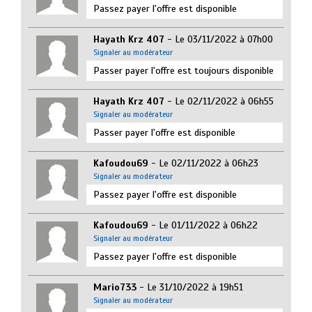
Passez payer l'offre est disponible
Hayath Krz 407
- Le 03/11/2022 à 07h00
Signaler au modérateur
Passer payer l'offre est toujours disponible
Hayath Krz 407
- Le 02/11/2022 à 06h55
Signaler au modérateur
Passer payer l'offre est disponible
Kafoudou69
- Le 02/11/2022 à 06h23
Signaler au modérateur
Passez payer l'offre est disponible
Kafoudou69
- Le 01/11/2022 à 06h22
Signaler au modérateur
Passez payer l'offre est disponible
Mario733
- Le 31/10/2022 à 19h51
Signaler au modérateur