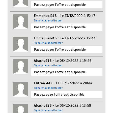
Passez payer l'offre est disponible
Emmanuel246
- Le 13/12/2022 à 13h47
Signaler au modérateur
Passez payer l'offre est disponible
Emmanuel246
- Le 13/12/2022 à 13h47
Signaler au modérateur
Passez payer l'offre est disponible
Abacha276
- Le 08/12/2022 à 19h26
Signaler au modérateur
Passez payer l'offre est disponible
Clifton 442
- Le 06/12/2022 à 20h47
Signaler au modérateur
Passez paye l'offre est disponible
Abacha276
- Le 06/12/2022 à 13h59
Signaler au modérateur