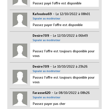
Passez payé l'offre est disponible
Kafoudou69
- Le 12/10/2022 à 08h01
Signaler au modérateur
Passez payer l'offre est disponible
Desire709
- Le 12/10/2022 à 06h49
Signaler au modérateur
Passez l'offre est toujours disponible pour
vous
Desire709
- Le 10/10/2022 à 23h26
Signaler au modérateur
Passez l'offre est toujours disponible pour
vous
Farasse620
- Le 08/10/2022 à 08h26
Signaler au modérateur
Passez payer pas cher