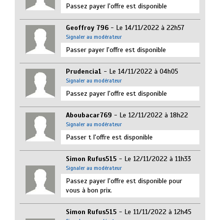
Passez payer l'offre est disponible
Geoffroy 796
- Le 14/11/2022 à 22h57
Signaler au modérateur
Passer payer l'offre est disponible
Prudencia1
- Le 14/11/2022 à 04h05
Signaler au modérateur
Passez payer l'offre est disponible
Aboubacar769
- Le 12/11/2022 à 18h22
Signaler au modérateur
Passer t l'offre est disponible
Simon Rufus515
- Le 12/11/2022 à 11h33
Signaler au modérateur
Passez payer l'offre est disponible pour
vous à bon prix.
Simon Rufus515
- Le 11/11/2022 à 12h45