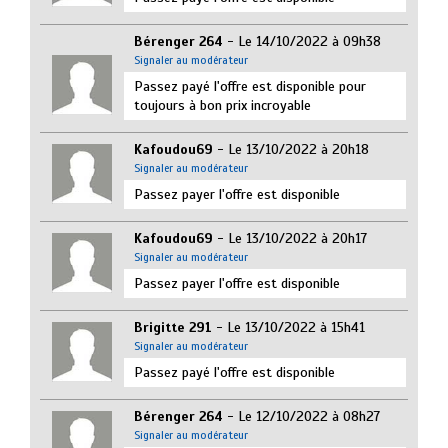
Bérenger 264
- Le 14/10/2022 à 09h38
Signaler au modérateur
Passez payé l'offre est disponible pour
toujours à bon prix incroyable
Kafoudou69
- Le 13/10/2022 à 20h18
Signaler au modérateur
Passez payer l'offre est disponible
Kafoudou69
- Le 13/10/2022 à 20h17
Signaler au modérateur
Passez payer l'offre est disponible
Brigitte 291
- Le 13/10/2022 à 15h41
Signaler au modérateur
Passez payé l'offre est disponible
Bérenger 264
- Le 12/10/2022 à 08h27
Signaler au modérateur