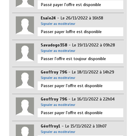
Passé payer l'offre est disponible
Esaïe24
- Le 26/11/2022 à 16h38
Signaler au modérateur
Passer payer loffre est disponible
Savadogo358
- Le 19/11/2022 à 09h28
Signaler au modérateur
Passer l'offre est toujour disponible
Geoffroy 796
- Le 18/11/2022 à 14h29
Signaler au modérateur
Passer payer l'offre est disponible
Geoffroy 796
- Le 16/11/2022 à 22h04
Signaler au modérateur
Passer payer l'offre est disponible
Géoffroy1
- Le 15/11/2022 à 10h07
Signaler au modérateur