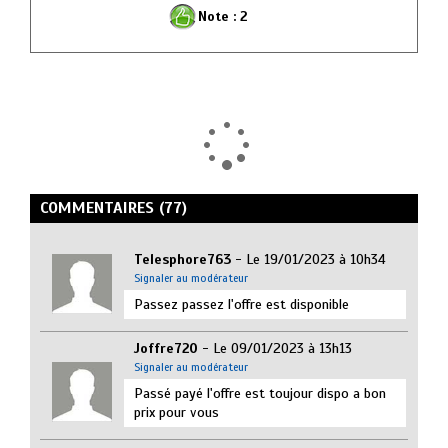
Note :
2
COMMENTAIRES (77)
Telesphore763
- Le 19/01/2023 à 10h34
Signaler au modérateur
Passez passez l'offre est disponible
Joffre720
- Le 09/01/2023 à 13h13
Signaler au modérateur
Passé payé l'offre est toujour dispo a bon
prix pour vous