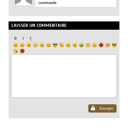
commande
LAISSER UN COMMENTAIRE
Envoyer