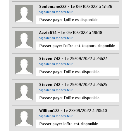
Soulemane222
- Le 06/10/2022 à 17h26
Signaler au modérateur
Passez payer l,offre es disponible
Azziz674
- Le 05/10/2022 à 19h18
Signaler au modérateur
Passer payer l'offre est toujours disponible
Steven 742
- Le 29/09/2022 à 23h27
Signaler au modérateur
Passez payer l'offre est disponible.
Steven 742
- Le 29/09/2022 à 23h25
Signaler au modérateur
Passez payer l'offre est disponible.
William122
- Le 28/09/2022 à 20h40
Signaler au modérateur
Passer payer loffre est disponible