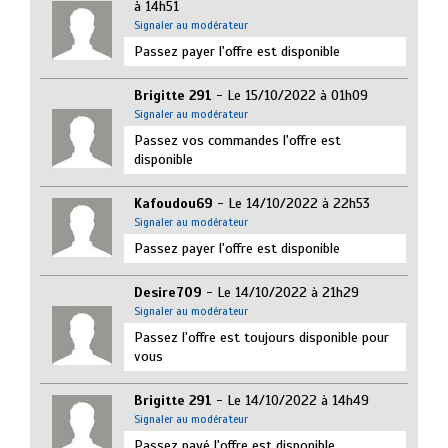
à 14h51
Signaler au modérateur
Passez payer l'offre est disponible
Brigitte 291
- Le 15/10/2022 à 01h09
Signaler au modérateur
Passez vos commandes l'offre est
disponible
Kafoudou69
- Le 14/10/2022 à 22h53
Signaler au modérateur
Passez payer l'offre est disponible
Desire709
- Le 14/10/2022 à 21h29
Signaler au modérateur
Passez l'offre est toujours disponible pour
vous
Brigitte 291
- Le 14/10/2022 à 14h49
Signaler au modérateur
Passez payé l'offre est disponible