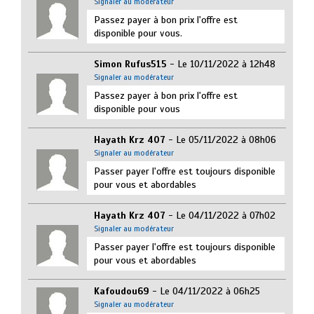
Signaler au modérateur
Passez payer à bon prix l'offre est
disponible pour vous.
Simon Rufus515
- Le 10/11/2022 à 12h48
Signaler au modérateur
Passez payer à bon prix l'offre est
disponible pour vous
Hayath Krz 407
- Le 05/11/2022 à 08h06
Signaler au modérateur
Passer payer l'offre est toujours disponible
pour vous et abordables
Hayath Krz 407
- Le 04/11/2022 à 07h02
Signaler au modérateur
Passer payer l'offre est toujours disponible
pour vous et abordables
Kafoudou69
- Le 04/11/2022 à 06h25
Signaler au modérateur