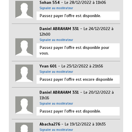
Sohan 554
- Le 28/12/2022 à 11h06
Signaler au modérateur
Passez payer l'offre est disponible.
Daniel ABRAHAM 331
- Le 24/12/2022 à
12h00
Signaler au modérateur
Passez payer l'offre est disponible pour
vous.
Yvan 601
- Le 23/12/2022 à 21h56
Signaler au modérateur
Passez payer l'offre est encore disponible
Daniel ABRAHAM 331
- Le 20/12/2022 à
11h16
Signaler au modérateur
Passez payer l'offre est disponible.
Abacha276
- Le 19/12/2022 à 10h35
Signaler au modérateur